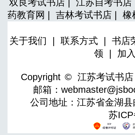
双良考试书店 |
江苏自考书店 
药教育网 |
吉林考试书店 |
橡
关于我们
|
联系方式
|
书店
领
|
加
Copyright ©
江苏考试书店
邮箱：webmaster@jsbo
公司地址：江苏省金湖县邮政
苏ICP