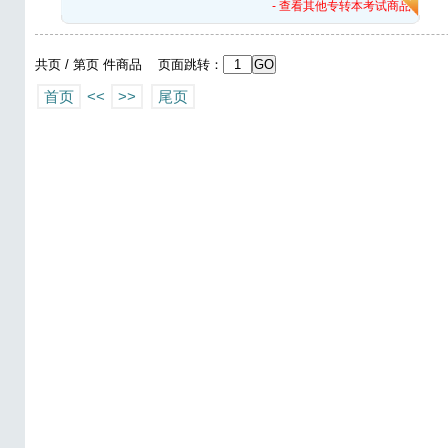
- 查看其他专转本考试商品 -
共页 / 第页 件商品 页面跳转：
首页
<<
>>
尾页