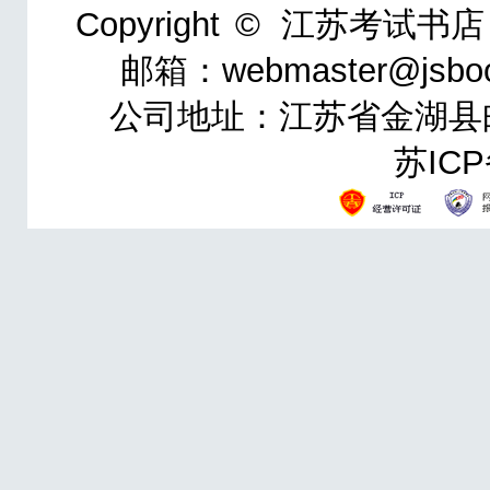
Copyright ©
江苏考试书店
邮箱：webmaster@jsbo
公司地址：江苏省金湖县邮政
苏ICP